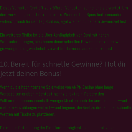
Dieses Verhalten führt oft zu größeren Verlusten, schneller als erwartet. Um
dem vorzubeugen, setze klare Limits: Wenn du fünf Spins hintereinander
verlierst, mach für den Tag Schluss, egal wie nah du deinem Gewinnziel bist.
Ein weiteres Risiko ist die Über‑Abhängigkeit von Boni mit hohen
Wettanforderungen; sie können deine schnellen Gewinne blockieren, wenn du
gezwungen bist, wiederholt zu wetten, bevor du auszahlen kannst.
10. Bereit für schnelle Gewinne? Hol dir
jetzt deinen Bonus!
Wenn du die hochintensive Spielweise von AMPM Casino ohne lange
Wartezeiten erleben möchtest, spring direkt rein. Fordere den
Willkommensbonus innerhalb weniger Minuten nach der Anmeldung an—auf
mehrere Einzahlungen verteilt—und beginne, die Reel zu drehen oder schnelle
Wetten auf Tische zu platzieren.
Die mobile Optimierung der Plattform ermöglicht es dir, überall zu spielen: