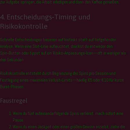
zur Aufgabe springen, die Arbeit erledigen und dann den Kaffee genießen.
4. Entscheidungs‑Timing und
Risikokontrolle
Schnelle Entscheidungen basieren auf Instinkt statt auf tiefgehender
Analyse. Wenn eine Slot‑Linie aufleuchtet, drückst du entweder den
Spin‑Button oder tippst auf ein Risiko‑Anpassungs‑Icon—oft in weniger als
drei Sekunden.
Risikokontrolle entsteht durch Begrenzung der Spins pro Session und
Festlegung eines maximalen Verlust‑Limits—häufig €5 oder €10 für kurze
Burst‑Phasen.
Faustregel
Wenn du fünf aufeinanderfolgende Spins verlierst, mach sofort eine
Pause.
Wenn du einen Jackpot oder einen großen Gewinn erzielst, ziehe die