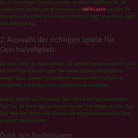
Kurze, hochintensive Sessions sprechen vor allem mobile Nutzer an, die
während einer Busfahrt oder Mittagspause auf
AMPM Casino
zugreifen. Die
browserbasierte mobile Optimierung der Plattform sorgt für nahtlosen Zugriff
ohne dedizierte App.
2. Auswahl der richtigen Spiele für
Geschwindigkeit
Der erste Schritt ist, Spiele zu finden, die schnelle Ergebnisse belohnen. Slots
mit hoher Volatilität und kurzen Gewinnlinien bieten große Gewinne in
wenigen Spins, während Tischspiele mit einfachen Wettstrukturen es
ermöglichen, eine Runde in unter zwei Minuten abzuschließen.
Beliebte Anbieter wie
Thunderkick
,
Play’n GO
und
Red Tiger Gaming
liefern
Slot‑Titel, die diesem Muster entsprechen. Ihre Titel verfügen oft über „Quick
Spin“-Modi oder „Instant Win“-Bonusse, die während eines einzelnen Spins
ausgelöst werden können.
Quick Spin‑Empfehlungen