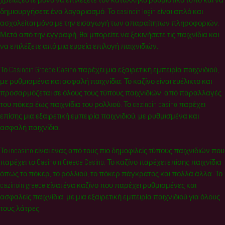
χρειάζεστε μόνο να επιλέξετε τον κατάλληλο ρυθμιστικό τύπο και να
δημιουργήσετε ένα λογαριασμό. Το casinoin login είναι απλό και
ασχολείται μόνο με την εισαγωγή των απαραίτητων πληροφοριών.
Μετά από την εγγραφή, θα μπορείτε να ξεκινήσετε τις παιχνίδια και
να επιλέξετε από μια ευρεία επιλογή παιχνιδιών.
Το Casinoin Greece Casino παρέχει μια εξαιρετική εμπειρία παιχνιδιού,
με ρυθμισμένα και ασφαλή παιχνίδια. Το καζίνο είναι ευέλικτο και
προσαρμόζεται σε όλους τους τύπους παιχνιδιών, από παραλλαγές
του πόκερ έως παιχνίδια του ρολλιού. Το cazinoin casino παρέχει
επίσης μια εξαιρετική εμπειρία παιχνιδιού, με ρυθμισμένα και
ασφαλή παιχνίδια.
Το incasino είναι ένας από τους πιο δημοφιλείς τύπους παιχνιδιών που
παρέχει το Casinoin Greece Casino. Το καζίνο παρέχει επίσης παιχνίδια
όπως το πόκερ, το ρολλιού, το πόκερ πάγκρατος και πολλά άλλα. Το
cazinoin greece είναι ένα καζίνο που παρέχει ρυθμισμένες και
ασφαλείς παιχνίδια, με μια εξαιρετική εμπειρία παιχνιδιού για όλους
τους λάτρες.