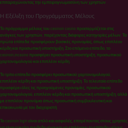
επιταραχώνοντας την εμπειρογνωμοσύνη των χρηστών.
Η Εξέλιξη του Προγράμματος Μέλους
Το πρόγραμμα μέλους του casinoin casino προσαρμόζεται στις
ανάγκες των χρηστών, παρέχοντας διάφορες κατηγορίες μέλων. Τα
πρώτα επίπεδα προσφέρουν βασικές προνομίας, όπως επιπλέον
κέρδη και προσωπική υποστήριξη. Στο επόμενο επίπεδο, το
casinoin,incasino προσφέρει προσωπική υποστήριξη, προσωπικού
χαρτονομολογού και επιπλέον κέρδη.
Το τρίτο επίπεδο προσφέρει προσωπικού χαρτονομολογού,
επιπλέον κέρδη και προσωπική υποστήριξη. Το τελευταίο επίπεδο
προσφέρει όλες τις προηγούμενες προνομίες, προσωπικού
χαρτονομολογού, επιπλέον κέρδη και προσωπική υποστήριξη, αλλά
με επιπλέον προνόμια όπως προσωπική συμβουλευτική και
επικοινωνία με τον διαχειριστή.
Το casinoin login είναι απλό και ασφαλές, επιτρέποντας στους χρηστές
να είναι εύκολα συνδεδεμένοι και να επιλέγουν το επίπεδο μέλους