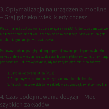
3. Optymalizacja na urządzenia mobilne
– Graj gdziekolwiek, kiedy chcesz
Platforma jest dostosowana do przeglądarek na iOS i Android, co oznacza, że
nie trzeba pobierać aplikacji ani czekać na aktualizacje. Szybkie stuknięcie
uruchamia grę; kolejne – stawia zakład.
Ponieważ mobilne przeglądarki są zoptymalizowane pod kątem szybkości,
nawet grafika w wysokiej rozdzielczości ładuje się błyskawicznie, utrzymując
płynność gry—kluczowy czynnik, gdy masz tylko pięć minut na zabawę.
Szybkie ładowanie stron (<1 s)
Responsywny interfejs na wszystkich rozmiarach ekranów
Natychmiastowe składanie zakładów za pomocą klawiatury mobilnej
4. Czas podejmowania decyzji – Moc
szybkich zakładów