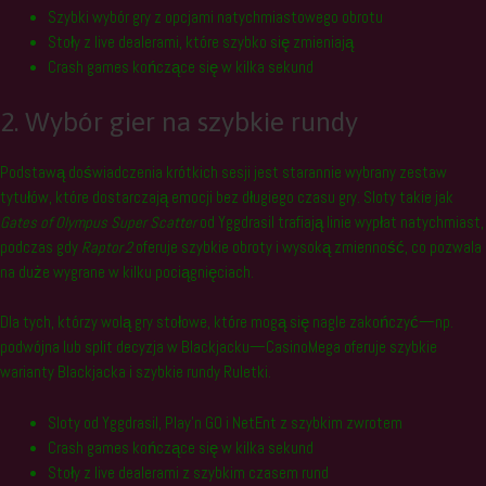
Szybki wybór gry z opcjami natychmiastowego obrotu
Stoły z live dealerami, które szybko się zmieniają
Crash games kończące się w kilka sekund
2. Wybór gier na szybkie rundy
Podstawą doświadczenia krótkich sesji jest starannie wybrany zestaw
tytułów, które dostarczają emocji bez długiego czasu gry. Sloty takie jak
Gates of Olympus Super Scatter
od Yggdrasil trafiają linie wypłat natychmiast,
podczas gdy
Raptor 2
oferuje szybkie obroty i wysoką zmienność, co pozwala
na duże wygrane w kilku pociągnięciach.
Dla tych, którzy wolą gry stołowe, które mogą się nagle zakończyć—np.
podwójna lub split decyzja w Blackjacku—CasinoMega oferuje szybkie
warianty Blackjacka i szybkie rundy Ruletki.
Sloty od Yggdrasil, Play’n GO i NetEnt z szybkim zwrotem
Crash games kończące się w kilka sekund
Stoły z live dealerami z szybkim czasem rund