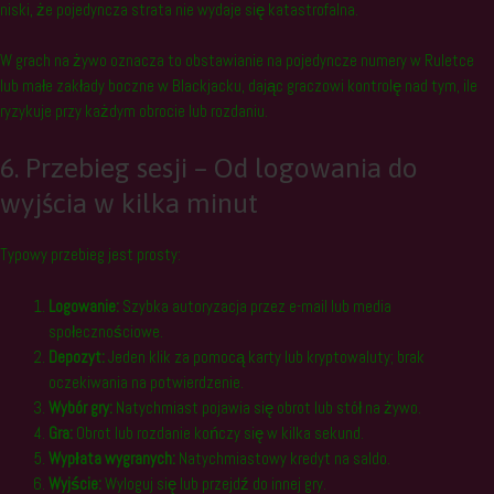
niski, że pojedyncza strata nie wydaje się katastrofalna.
W grach na żywo oznacza to obstawianie na pojedyncze numery w Ruletce
lub małe zakłady boczne w Blackjacku, dając graczowi kontrolę nad tym, ile
ryzykuje przy każdym obrocie lub rozdaniu.
6. Przebieg sesji – Od logowania do
wyjścia w kilka minut
Typowy przebieg jest prosty:
Logowanie:
Szybka autoryzacja przez e-mail lub media
społecznościowe.
Depozyt:
Jeden klik za pomocą karty lub kryptowaluty; brak
oczekiwania na potwierdzenie.
Wybór gry:
Natychmiast pojawia się obrot lub stół na żywo.
Gra:
Obrot lub rozdanie kończy się w kilka sekund.
Wypłata wygranych:
Natychmiastowy kredyt na saldo.
Wyjście:
Wyloguj się lub przejdź do innej gry.