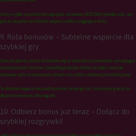
dodatkowe kontrole.
Limity wypłat na platformie są hojnie ustawione (€20 000 miesięcznie), ale
gracze skupieni na krótkich sesjach rzadko osiągają te limity.
9. Rola bonusów – Subtelne wsparcie dla
szybkiej gry
Chociaż główny nacisk nie kładzie się na duże bonusy powitalne wymagające
rozbudowanych obrotów, CasinoMega oferuje drobne zachęty, takie jak
darmowe spiny na wybranych slotach czy szybki cashback po krótkiej sesji.
Te dodatki mają na celu podtrzymanie tempa gry bez zmuszania graczy do
długoterminowych zobowiązań.
10. Odbierz bonus już teraz – Dołącz do
szybkiej rozgrywki!
Jeśli szukasz natychmiastowych emocji bez godzin spędzonych przy