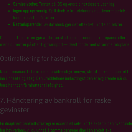
Sømløs ytelse:
Testet på iOS og Android-nettlesere uten lag.
Ingen app nødvendig:
Spill direkte fra telefonens nettleser—perfekt
for raske økter på farten.
Batterisparende:
Lav databruk gjør det effektivt i korte spilløkter.
Denne portabiliteten gjør at du kan starte spillet under en kaffepause eller
mens du venter på offentlig transport—ideelt for de med stramme tidsplaner.
Optimalisering for hastighet
Mobilgrensesnittet eliminerer unødvendige menyer, slik at du kan hoppe rett
inn i innsats og steg. Den umiddelbare innlastingstiden er avgjørende når du
bare har noen få minutter til rådighet.
7. Håndtering av bankroll for raske
gevinster
En disiplinert bankroll-strategi er essensiell selv i korte økter. Siden hver runde
har høy varians, vil du unngå å tømme pengene dine i én enkelt økt.