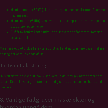
Minste innsats (€0,01):
Tillater mange runder per økt uten å tømme
midlene raskt.
Maks innsats (€150):
Reservert for erfarne spillere som er villige til å
akseptere høyere risiko.
1–5 % av bankroll per runde:
Holder innsatsen håndterbar i forhold til
total kapital.
Målet er å opprettholde flere korte burst av handling over flere dager, heller enn
én lang økt som kan ende dårlig.
Taktisk uttaksstrategi
Hvis du treffer en vinnerstreak, vurder å ta ut deler av gevinsten etter noen
runder. Dette bevarer gevinstene samtidig som du beholder nok bankroll til
nye burst.
8. Vanlige fallgruver i raske økter og
hvordan unngå dem