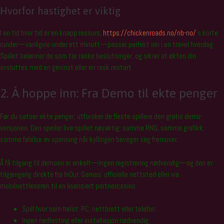
Hvorfor hastighet er viktig
I en tid hvor tid er en knapp ressurs,
https://chickenroads.no/nb-no/
’s korte
runder—vanligvis under ett minutt—passer perfekt inn i en travel hverdag.
Spillet belønner de som tar raske beslutninger, og sikrer at økten din
avsluttes med en gevinst eller en rask restart.
2. Å hoppe inn: Fra Demo til ekte penger
Før du satser ekte penger, utforsker de fleste spillere den gratis demo-
versjonen. Den speiler live-spillet nøyaktig: samme RNG, samme grafikk,
samme følelse av spenning når kyllingen beveger seg fremover.
Å få tilgang til demoen er enkelt—ingen registrering nødvendig—og den er
tilgjengelig direkte fra InOut Games’ offisielle nettsted eller via
mobilnettleseren til en lisensiert partnercasino.
Spill hvor som helst: PC, nettbrett eller telefon.
Ingen nedlasting eller installasjon nødvendig.