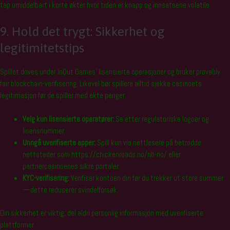
tap umiddelbart i korte økter hvor tiden er knapp og innsatsene volatile.
9. Hold det trygt: Sikkerhet og
legitimitetstips
Spillet drives under InOut Games’ lisensierte operasjoner og bruker provably
fair blockchain-verifisering. Likevel bør spillere alltid sjekke casinoets
legitimasjon før de spiller med ekte penger.
Velg kun lisensierte operatører:
Se etter regulatoriske logoer og
lisensnummer.
Unngå uverifiserte apper:
Spill kun via nettlesere på betrodde
nettsteder som https://chickenroads.no/nb-no/ eller
partnercasinoenes sikre portaler.
KYC-verifisering:
Verifiser kontoen din før du trekker ut store summer
—dette reduserer svindelforsøk.
Din sikkerhet er viktig; del aldri personlig informasjon med uverifiserte
plattformer.