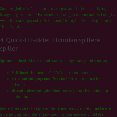
Sannsynligheten for å treffe en felle øker gradvis etter hvert som kyllingen
beveger seg fremover. På Easy-modus (24 steg) er sjansen ved hvert steg lav
—ideelt for raske gevinster. På Hardcore (15 steg) har hvert steg omtrent
10‑25 % risiko for tap.
4. Quick‑Hit-økter: Hvordan spillere
spiller
Spillere som foretrekker korte, intense økter følger vanligvis et mønster:
Spill i burst:
Noen runder (5–10) før du tar en pause.
Korte beslutningssykluser:
Trykk for å flytte og cash out innen
sekunder.
Minimal bankroll-bevegelse:
Små innsats gjør at eksponeringen per
runde er lav.
Denne stilen speiler virkeligheten: du har noen minutter mellom møter eller
under pendling, og ønsker en rask spenning uten langvarig forpliktelse.