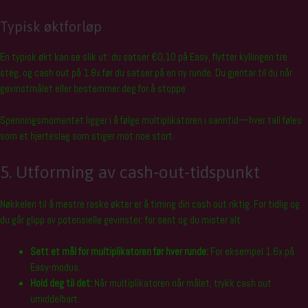
Typisk øktforløp
En typisk økt kan se slik ut: du satser €0,10 på Easy, flytter kyllingen tre
steg, og cash out på 1.8x før du satser på en ny runde. Du gjentar til du når
gevinstmålet eller bestemmer deg for å stoppe.
Spenningsmomentet ligger i å følge multiplikatoren i sanntid—hver tall føles
som et hjerteslag som stiger mot noe stort.
5. Utforming av cash‑out-tidspunkt
Nøkkelen til å mestre raske økter er å timing din cash out riktig. For tidlig og
du går glipp av potensielle gevinster; for sent og du mister alt.
Sett et mål for multiplikatoren før hver runde:
For eksempel 1.6x på
Easy-modus.
Hold deg til det:
Når multiplikatoren når målet, trykk cash out
umiddelbart.