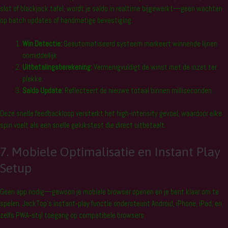
slot of blackjack tafel, wordt je saldo in realtime bijgewerkt—geen wachten
op batch updates of handmatige bevestiging.
Win Detectie:
Geautomatiseerd systeem markeert winnende lijnen
onmiddellijk.
Uitbetalingsberekening:
Vermenigvuldigt de winst met de inzet ter
plekke.
Saldo Update:
Reflecteert de nieuwe totaal binnen milliseconden.
Deze snelle feedbackloop versterkt het high‑intensity gevoel, waardoor elke
spin voelt als een snelle gelukstest die direct uitbetaalt.
7. Mobiele Optimalisatie en Instant Play
Setup
Geen app nodig—gewoon je mobiele browser openen en je bent klaar om te
spelen. JackTop’s instant‑play functie ondersteunt Android, iPhone, iPad, en
zelfs PWA‑stijl toegang op compatibele browsers.