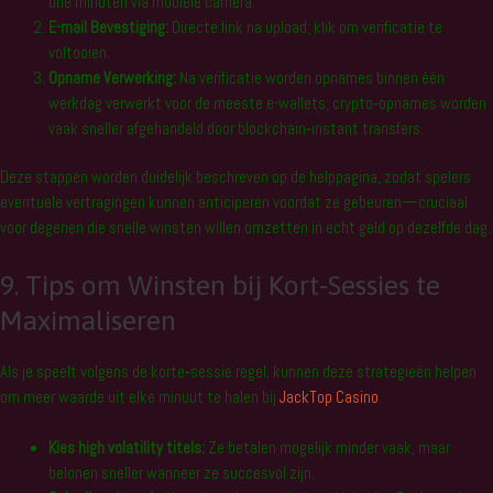
drie minuten via mobiele camera.
E-mail Bevestiging:
Directe link na upload; klik om verificatie te
voltooien.
Opname Verwerking:
Na verificatie worden opnames binnen één
werkdag verwerkt voor de meeste e-wallets; crypto‑opnames worden
vaak sneller afgehandeld door blockchain‑instant transfers.
Deze stappen worden duidelijk beschreven op de helppagina, zodat spelers
eventuele vertragingen kunnen anticiperen voordat ze gebeuren—cruciaal
voor degenen die snelle winsten willen omzetten in echt geld op dezelfde dag.
9. Tips om Winsten bij Kort‑Sessies te
Maximaliseren
Als je speelt volgens de korte‑sessie regel, kunnen deze strategieën helpen
om meer waarde uit elke minuut te halen bij
JackTop Casino
.
Kies high volatility titels:
Ze betalen mogelijk minder vaak, maar
belonen sneller wanneer ze succesvol zijn.