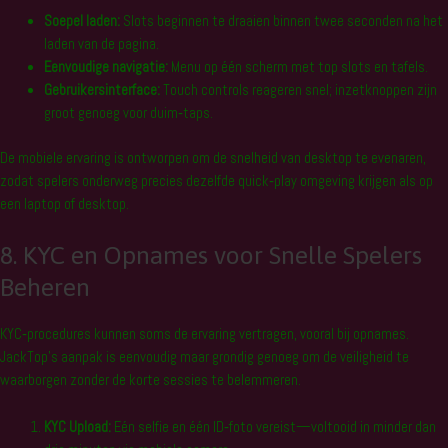
Soepel laden:
Slots beginnen te draaien binnen twee seconden na het
laden van de pagina.
Eenvoudige navigatie:
Menu op één scherm met top slots en tafels.
Gebruikersinterface:
Touch controls reageren snel; inzetknoppen zijn
groot genoeg voor duim‑taps.
De mobiele ervaring is ontworpen om de snelheid van desktop te evenaren,
zodat spelers onderweg precies dezelfde quick‑play omgeving krijgen als op
een laptop of desktop.
8. KYC en Opnames voor Snelle Spelers
Beheren
KYC‑procedures kunnen soms de ervaring vertragen, vooral bij opnames.
JackTop’s aanpak is eenvoudig maar grondig genoeg om de veiligheid te
waarborgen zonder de korte sessies te belemmeren.
KYC Upload:
Eén selfie en één ID‑foto vereist—voltooid in minder dan