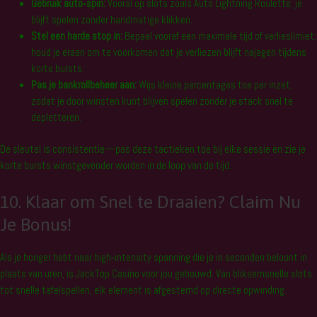
Gebruik auto‑spin:
Vooral op slots zoals Auto Lightning Roulette; je
blijft spelen zonder handmatige klikken.
Stel een harde stop in:
Bepaal vooraf een maximale tijd of verlieslimiet;
houd je eraan om te voorkomen dat je verliezen blijft najagen tijdens
korte bursts.
Pas je bankrollbeheer aan:
Wijs kleine percentages toe per inzet,
zodat je door winsten kunt blijven spelen zonder je stack snel te
depletteren.
De sleutel is consistentie—pas deze tactieken toe bij elke sessie en zie je
korte bursts winstgevender worden in de loop van de tijd.
10. Klaar om Snel te Draaien? Claim Nu
Je Bonus!
Als je honger hebt naar high‑intensity spanning die je in seconden beloont in
plaats van uren, is JackTop Casino voor jou gebouwd. Van bliksemsnelle slots
tot snelle tafelspellen, elk element is afgestemd op directe opwinding.