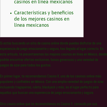
casinos en línea mexicanos
Características y beneficios
de los mejores casinos en
línea mexicanos
Si estás buscando un sitio de casino online donde puedas disfrutar de una
experiencia de juego emocionante y segura, has llegado al lugar correcto. En
este artículo, te presentaremos los mejores casinos en línea en México, donde
podrás encontrar ofertas exclusivas, bonos generosos y una variedad de
juegos de azar para todos los gustos.
En primer lugar, te recomendamos Casino X, uno de los casinos online más
populares y confiables en México. Con una amplia variedad de juegos de azar,
incluyendo tragaperras, ruleta, blackjack y más, es el lugar perfecto para
aquellos que buscan una experiencia de juego emocionante y segura.
Otro casino online que te recomendamos es Casino Y, conocido por sus