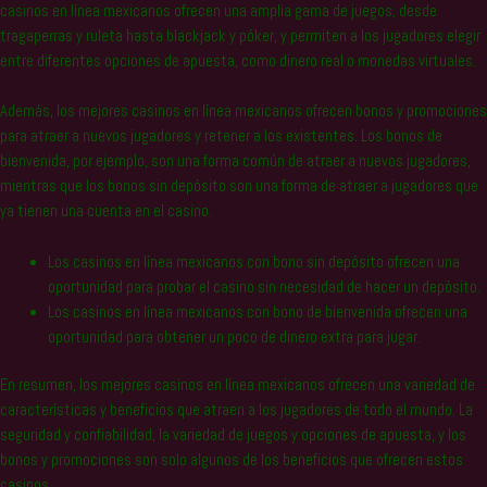
casinos en línea mexicanos ofrecen una amplia gama de juegos, desde
tragaperras y ruleta hasta blackjack y póker, y permiten a los jugadores elegir
entre diferentes opciones de apuesta, como dinero real o monedas virtuales.
Además, los mejores casinos en línea mexicanos ofrecen bonos y promociones
para atraer a nuevos jugadores y retener a los existentes. Los bonos de
bienvenida, por ejemplo, son una forma común de atraer a nuevos jugadores,
mientras que los bonos sin depósito son una forma de atraer a jugadores que
ya tienen una cuenta en el casino.
Los casinos en línea mexicanos con bono sin depósito ofrecen una
oportunidad para probar el casino sin necesidad de hacer un depósito.
Los casinos en línea mexicanos con bono de bienvenida ofrecen una
oportunidad para obtener un poco de dinero extra para jugar.
En resumen, los mejores casinos en línea mexicanos ofrecen una variedad de
características y beneficios que atraen a los jugadores de todo el mundo. La
seguridad y confiabilidad, la variedad de juegos y opciones de apuesta, y los
bonos y promociones son solo algunos de los beneficios que ofrecen estos
casinos.