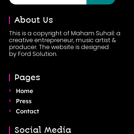
About Us
This is a copyright of Maham Suhail: a
creative entrepreneur, music artist &
producer. The website is designed
by Ford Solution.
Pages
Home
Press
Contact
Social Media