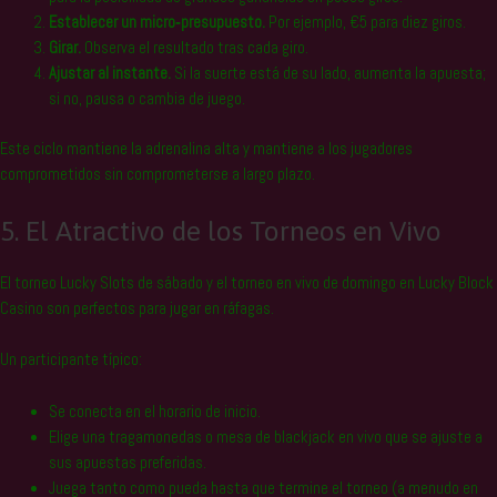
Establecer un micro‑presupuesto.
Por ejemplo, €5 para diez giros.
Girar.
Observa el resultado tras cada giro.
Ajustar al instante.
Si la suerte está de su lado, aumenta la apuesta;
si no, pausa o cambia de juego.
Este ciclo mantiene la adrenalina alta y mantiene a los jugadores
comprometidos sin comprometerse a largo plazo.
5. El Atractivo de los Torneos en Vivo
El torneo Lucky Slots de sábado y el torneo en vivo de domingo en Lucky Block
Casino son perfectos para jugar en ráfagas.
Un participante típico:
Se conecta en el horario de inicio.
Elige una tragamonedas o mesa de blackjack en vivo que se ajuste a
sus apuestas preferidas.
Juega tanto como pueda hasta que termine el torneo (a menudo en