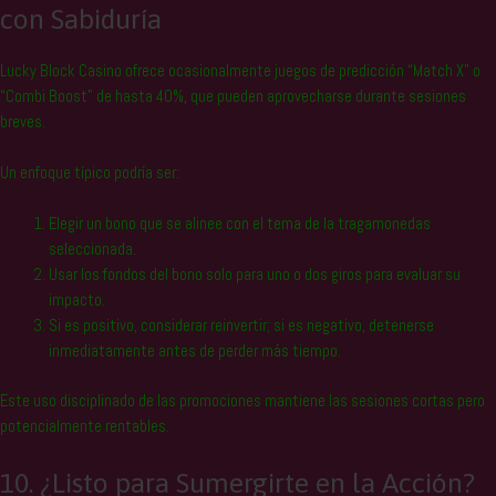
con Sabiduría
Lucky Block Casino ofrece ocasionalmente juegos de predicción “Match X” o
“Combi Boost” de hasta 40%, que pueden aprovecharse durante sesiones
breves.
Un enfoque típico podría ser:
Elegir un bono que se alinee con el tema de la tragamonedas
seleccionada.
Usar los fondos del bono solo para uno o dos giros para evaluar su
impacto.
Si es positivo, considerar reinvertir; si es negativo, detenerse
inmediatamente antes de perder más tiempo.
Este uso disciplinado de las promociones mantiene las sesiones cortas pero
potencialmente rentables.
10. ¿Listo para Sumergirte en la Acción?