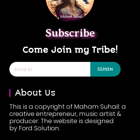
Subscribe
Come Join my Tribe!
Email
JOIN
About Us
This is a copyright of Maham Suhail: a
creative entrepreneur, music artist &
producer. The website is designed
by Ford Solution.