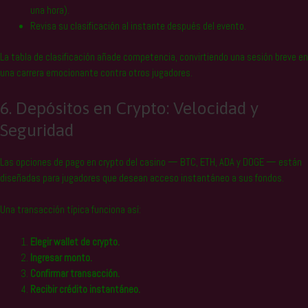
una hora).
Revisa su clasificación al instante después del evento.
La tabla de clasificación añade competencia, convirtiendo una sesión breve en
una carrera emocionante contra otros jugadores.
6. Depósitos en Crypto: Velocidad y
Seguridad
Las opciones de pago en crypto del casino — BTC, ETH, ADA y DOGE — están
diseñadas para jugadores que desean acceso instantáneo a sus fondos.
Una transacción típica funciona así:
Elegir wallet de crypto.
Ingresar monto.
Confirmar transacción.
Recibir crédito instantáneo.