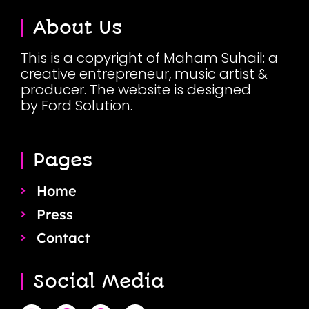
About Us
This is a copyright of Maham Suhail: a
creative entrepreneur, music artist &
producer. The website is designed
by Ford Solution.
Pages
Home
Press
Contact
Social Media