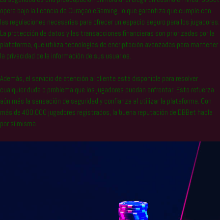
opera bajo la licencia de Curaçao eGaming, lo que garantiza que cumple con
las regulaciones necesarias para ofrecer un espacio seguro para los jugadores.
La protección de datos y las transacciones financieras son priorizadas por la
plataforma, que utiliza tecnologías de encriptación avanzadas para mantener
la privacidad de la información de sus usuarios.
Además, el servicio de atención al cliente está disponible para resolver
cualquier duda o problema que los jugadores puedan enfrentar. Esto refuerza
aún más la sensación de seguridad y confianza al utilizar la plataforma. Con
más de 400,000 jugadores registrados, la buena reputación de DBBet habla
por sí misma.