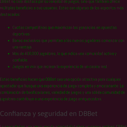
DBBet no solo destaca por su variedad de juegos, sino que también ofrece
múltiples beneficios a sus usuarios. Estos son algunos de los aspectos más
destacados:
Cuotas competitivas que maximizan las ganancias en apuestas
deportivas.
Bonos exclusivos que permiten a los nuevos jugadores comenzar con
una ventaja.
Más de 400,000 jugadores, lo que indica una comunidad activa y
confiable.
Juegos en vivo que recrean la experiencia de un casino real.
Estos beneficios hacen que DBBet sea una opción atractiva para cualquier
apostador que busque una experiencia de juego completa y emocionante. La
combinación de bonificaciones, variedad de juegos y una sólida comunidad de
jugadores contribuye a una experiencia de juego enriquecedora.
Confianza y seguridad en DBBet
La seguridad es una preocupación primordial al elegir un casino en línea. DBBet