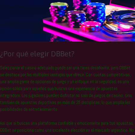
¿Por qué elegir DBBet?
Seleccionar el casino adecuado puede ser una tarea desafiante, pero DBBet
se destaca por las múltiples ventajas que ofrece. Con cuotas competitivas,
una amplia gama de opciones de juego y un enfoque en la seguridad, es una
opción sólida para aquellos que buscan una experiencia de apuestas
integradora. Los jugadores pueden disfrutar no solo de juegos de casino, sino
también de apuestas deportivas en más de 25 disciplinas, lo que amplía las
posibilidades de entretenimiento.
Así que si buscas una plataforma confiable y emocionante para tus apuestas,
DBBet se posiciona como una excelente elección en el mercado argentino. No