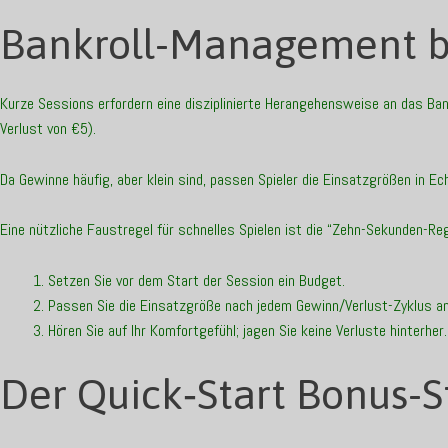
Bankroll-Management be
Kurze Sessions erfordern eine disziplinierte Herangehensweise an das Ban
Verlust von €5).
Da Gewinne häufig, aber klein sind, passen Spieler die Einsatzgrößen in Ec
Eine nützliche Faustregel für schnelles Spielen ist die “Zehn-Sekunden-Re
Setzen Sie vor dem Start der Session ein Budget.
Passen Sie die Einsatzgröße nach jedem Gewinn/Verlust-Zyklus an
Hören Sie auf Ihr Komfortgefühl; jagen Sie keine Verluste hinterher.
Der Quick‑Start Bonus-S