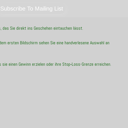
Subscribe To Mailing List
, das Sie direkt ins Geschehen eintauchen lässt.
 dem ersten Bildschirm sehen Sie eine handverlesene Auswahl an
s sie einen Gewinn erzielen oder ihre Stop‑Loss-Grenze erreichen.