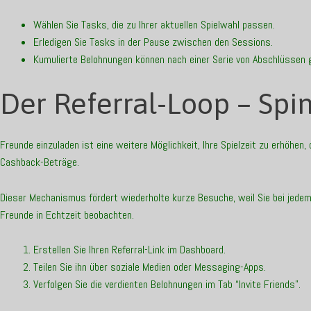
Wählen Sie Tasks, die zu Ihrer aktuellen Spielwahl passen.
Erledigen Sie Tasks in der Pause zwischen den Sessions.
Kumulierte Belohnungen können nach einer Serie von Abschlüssen g
Der Referral-Loop – Spi
Freunde einzuladen ist eine weitere Möglichkeit, Ihre Spielzeit zu erhöhen
Cashback-Beträge.
Dieser Mechanismus fördert wiederholte kurze Besuche, weil Sie bei jedem
Freunde in Echtzeit beobachten.
Erstellen Sie Ihren Referral-Link im Dashboard.
Teilen Sie ihn über soziale Medien oder Messaging-Apps.
Verfolgen Sie die verdienten Belohnungen im Tab “Invite Friends”.