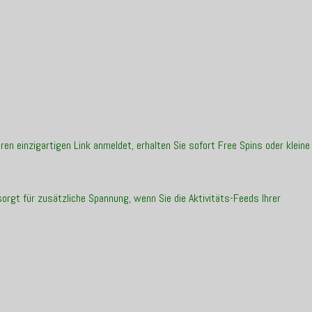
ren einzigartigen Link anmeldet, erhalten Sie sofort Free Spins oder kleine
orgt für zusätzliche Spannung, wenn Sie die Aktivitäts-Feeds Ihrer