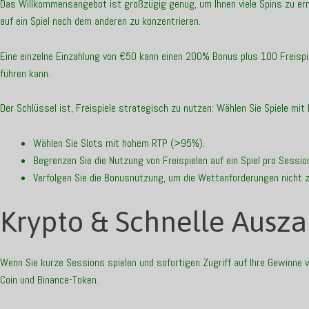
Das Willkommensangebot ist großzügig genug, um Ihnen viele Spins zu ermö
auf ein Spiel nach dem anderen zu konzentrieren.
Eine einzelne Einzahlung von €50 kann einen 200% Bonus plus 100 Freispiel
führen kann.
Der Schlüssel ist, Freispiele strategisch zu nutzen: Wählen Sie Spiele mit
Wählen Sie Slots mit hohem RTP (>95%).
Begrenzen Sie die Nutzung von Freispielen auf ein Spiel pro Sessio
Verfolgen Sie die Bonusnutzung, um die Wettanforderungen nicht 
Krypto & Schnelle Ausza
Wenn Sie kurze Sessions spielen und sofortigen Zugriff auf Ihre Gewinne 
Coin und Binance-Token.