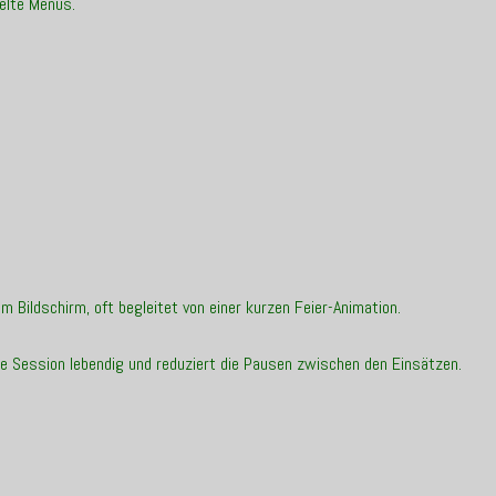
telte Menüs.
 Bildschirm, oft begleitet von einer kurzen Feier-Animation.
t die Session lebendig und reduziert die Pausen zwischen den Einsätzen.