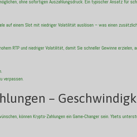
glichen, ohne sofortigen Auszahlungsdruck. Ein typischer Ansatz für schne
e auf einem Slot mit niedriger Volatilität auslösen – was einen zusätzlic
 hohem RTP und niedriger Volatilität, damit Sie schneller Gewinne erzielen,
n.
zu verpassen.
hlungen – Geschwindigke
wünschen, können Krypto-Zahlungen ein Game‑Changer sein. Ybets unterstüt