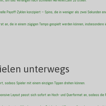
lt, um das Verlangen nach schnellen Nervenkitzeln zu stillen.
elle Payoff-Zyklen konzipiert – Spins, die in weniger als zwei Sekunden e
rat an, die in einem zügigen Tempo gespielt werden können, insbesondere i
pielen unterwegs
ert, sodass Spieler mit einem einzigen Tippen drehen können.
sponsive Layout passt sich sofort an Hoch- und Querformat an, sodass die 