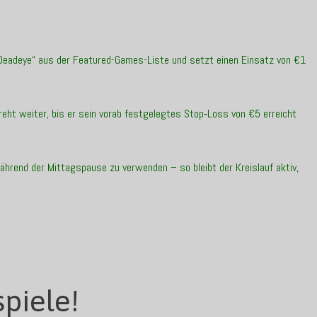
 „Deadeye“ aus der Featured-Games-Liste und setzt einen Einsatz von €1
dreht weiter, bis er sein vorab festgelegtes Stop‑Loss von €5 erreicht
während der Mittagspause zu verwenden – so bleibt der Kreislauf aktiv,
spiele!