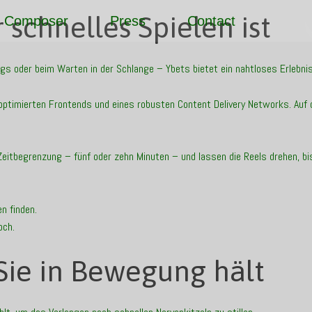
schnelles Spielen ist
a Composer
Press
Contact
s oder beim Warten in der Schlange – Ybets bietet ein nahtloses Erlebnis
 optimierten Frontends und eines robusten Content Delivery Networks. Auf
 Zeitbegrenzung – fünf oder zehn Minuten – und lassen die Reels drehen, bi
en finden.
och.
 Sie in Bewegung hält