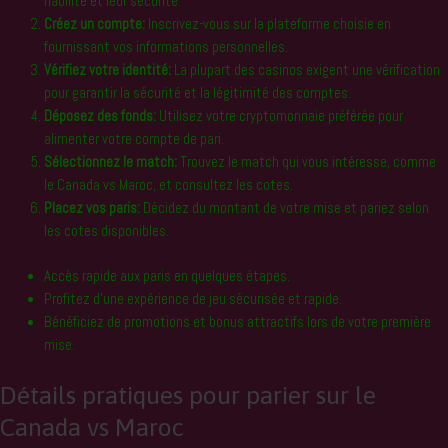
fiabilité et leur sécurité.
Créez un compte:
Inscrivez-vous sur la plateforme choisie en
fournissant vos informations personnelles.
Vérifiez votre identité:
La plupart des casinos exigent une vérification
pour garantir la sécurité et la légitimité des comptes.
Déposez des fonds:
Utilisez votre cryptomonnaie préférée pour
alimenter votre compte de pari.
Sélectionnez le match:
Trouvez le match qui vous intéresse, comme
le Canada vs Maroc, et consultez les cotes.
Placez vos paris:
Décidez du montant de votre mise et pariez selon
les cotes disponibles.
Accès rapide aux paris en quelques étapes.
Profitez d’une expérience de jeu sécurisée et rapide.
Bénéficiez de promotions et bonus attractifs lors de votre première
mise.
Détails pratiques pour parier sur le
Canada vs Maroc