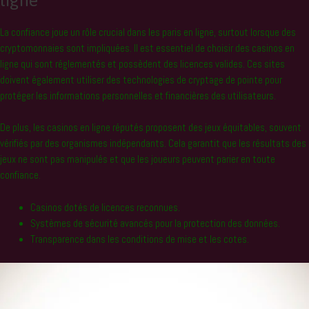
ligne
La confiance joue un rôle crucial dans les paris en ligne, surtout lorsque des
cryptomonnaies sont impliquées. Il est essentiel de choisir des casinos en
ligne qui sont réglementés et possèdent des licences valides. Ces sites
doivent également utiliser des technologies de cryptage de pointe pour
protéger les informations personnelles et financières des utilisateurs.
De plus, les casinos en ligne réputés proposent des jeux équitables, souvent
vérifiés par des organismes indépendants. Cela garantit que les résultats des
jeux ne sont pas manipulés et que les joueurs peuvent parier en toute
confiance.
Casinos dotés de licences reconnues.
Systèmes de sécurité avancés pour la protection des données.
Transparence dans les conditions de mise et les cotes.