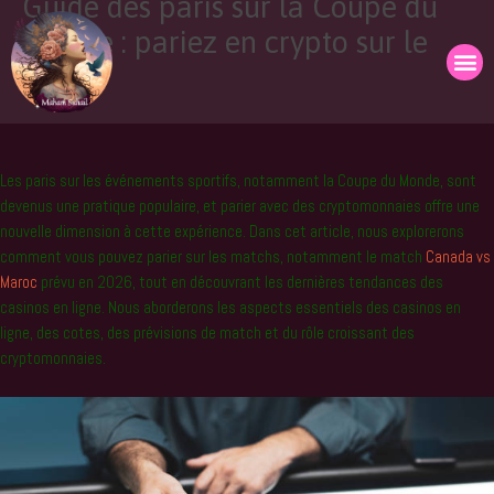
Guide des paris sur la Coupe du
Skip
Monde : pariez en crypto sur le
to
content
Les paris sur les événements sportifs, notamment la Coupe du Monde, sont
devenus une pratique populaire, et parier avec des cryptomonnaies offre une
nouvelle dimension à cette expérience. Dans cet article, nous explorerons
comment vous pouvez parier sur les matchs, notamment le match
Canada vs
Maroc
prévu en 2026, tout en découvrant les dernières tendances des
casinos en ligne. Nous aborderons les aspects essentiels des casinos en
ligne, des cotes, des prévisions de match et du rôle croissant des
cryptomonnaies.