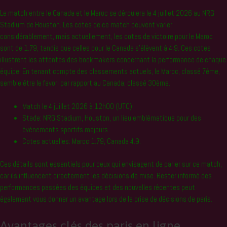
Le match entre le Canada et le Maroc se déroulera le 4 juillet 2026 au NRG
Stadium de Houston. Les cotes de ce match peuvent varier
considérablement, mais actuellement, les cotes de victoire pour le Maroc
sont de 1.79, tandis que celles pour le Canada s’élèvent à 4.9. Ces cotes
illustrent les attentes des bookmakers concernant la performance de chaque
équipe. En tenant compte des classements actuels, le Maroc, classé 7ème,
semble être le favori par rapport au Canada, classé 30ème.
Match le 4 juillet 2026 à 12h00 (UTC).
Stade: NRG Stadium, Houston, un lieu emblématique pour des
événements sportifs majeurs.
Cotes actuelles: Maroc 1.79, Canada 4.9.
Ces détails sont essentiels pour ceux qui envisagent de parier sur ce match,
car ils influencent directement les décisions de mise. Rester informé des
performances passées des équipes et des nouvelles récentes peut
également vous donner un avantage lors de la prise de décisions de paris.
Avantages clés des paris en ligne