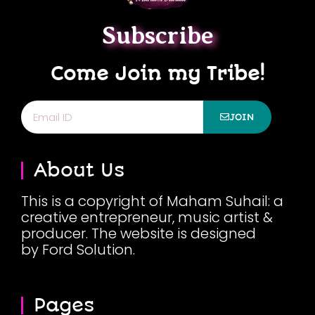
Subscribe
Come Join my Tribe!
Email
JOIN
About Us
This is a copyright of Maham Suhail: a
creative entrepreneur, music artist &
producer. The website is designed
by Ford Solution.
Pages