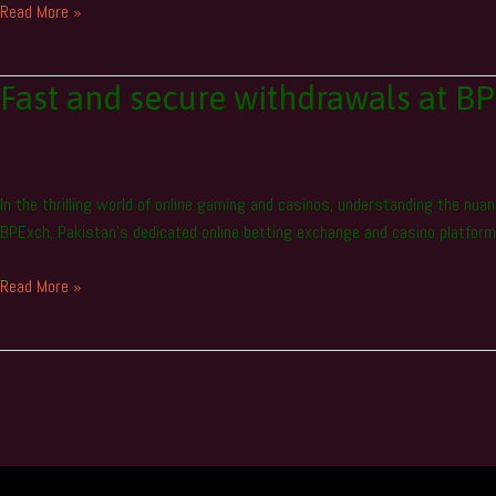
tips
Read More »
to
maximize
Fast
Fast and secure withdrawals at BP
your
and
odds
secure
withdrawals
at
In the thrilling world of online gaming and casinos, understanding the nu
BPExch:
BPExch, Pakistan’s dedicated online betting exchange and casino platform,
your
guide
Read More »
to
smooth
transactions