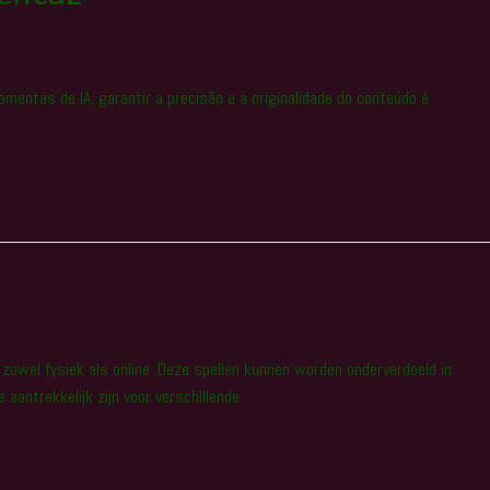
ramentas de IA, garantir a precisão e a originalidade do conteúdo é
, zowel fysiek als online. Deze spellen kunnen worden onderverdeeld in
 aantrekkelijk zijn voor verschillende