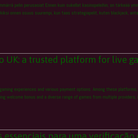
rä pelin perusasiat Ennen kuin sukellat kasinopeleihin, on tärkeää ymmärtää
erkiksi onnen osuus suurempi, kun taas strategiapelit, kuten blackjack, ant
 UK: a trusted platform for live 
e gaming experiences and various payment options. Among these platforms, G
cing welcome bonus and a diverse range of games from multiple providers, 
 essenciais para uma verificação 