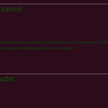
 casinò
 per garantire un’esperienza di intrattenimento sana e piacevole. Il gioco
gente possono influenzare le decisioni, è essenziale
uudet