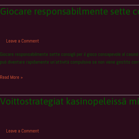
Giocare
Giocare responsabilmente sette co
responsabilmente
sette
consigli
per
Leave a Comment
il
Giocare responsabilmente sette consigli per il gioco consapevole al casinò
gioco
può diventare rapidamente un’attività compulsiva se non viene gestito corre
consapevole
al
Read More »
casinò
Voittostrategiat
Voittostrategiat kasinopeleissä 
kasinopeleissä
miten
maksimoida
voittomahdollisuudet
Leave a Comment