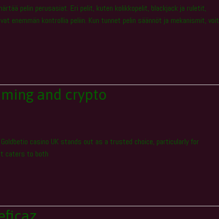
 pelin perusasiat. Eri pelit, kuten kolikkopelit, blackjack ja ruletit,
avat enemmän kontrollia peliin. Kun tunnet pelin säännöt ja mekanismit, voit
gaming and crypto
oldbetio casino UK stands out as a trusted choice, particularly for
it caters to both
eficaz