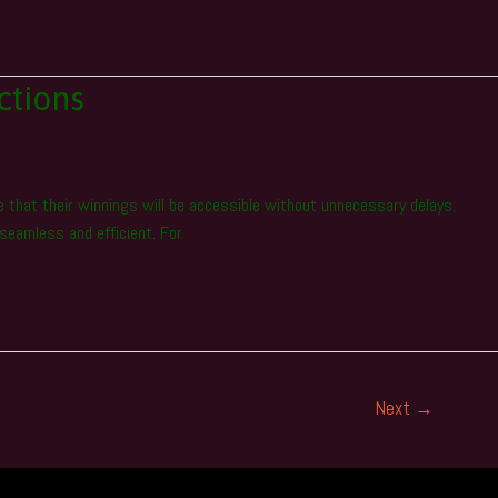
ctions
 that their winnings will be accessible without unnecessary delays.
seamless and efficient. For
Next
→