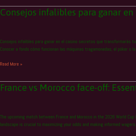
Consejos
Consejos infalibles para ganar en 
infalibles
para
ganar
en
Consejos infalibles para ganar en el casino secretos que transformarás t
el
Conocer a fondo cómo funcionan las máquinas tragamonedas, el póker o la
casino
secretos
Read More »
que
transformarás
France
France vs Morocco face-off: Essen
tu
vs
estrategia
Morocco
face-
off:
The upcoming match between France and Morocco in the 2026 World Cup has
Essential
landscape is crucial to maximizing your odds and making informed wagers. Th
betting